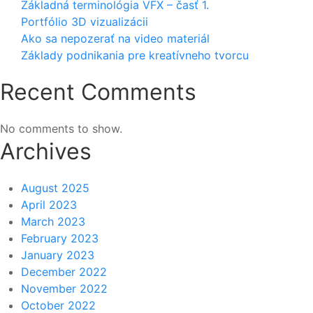
Základná terminológia VFX – časť 1.
Portfólio 3D vizualizácii
Ako sa nepozerať na video materiál
Základy podnikania pre kreatívneho tvorcu
Recent Comments
No comments to show.
Archives
August 2025
April 2023
March 2023
February 2023
January 2023
December 2022
November 2022
October 2022