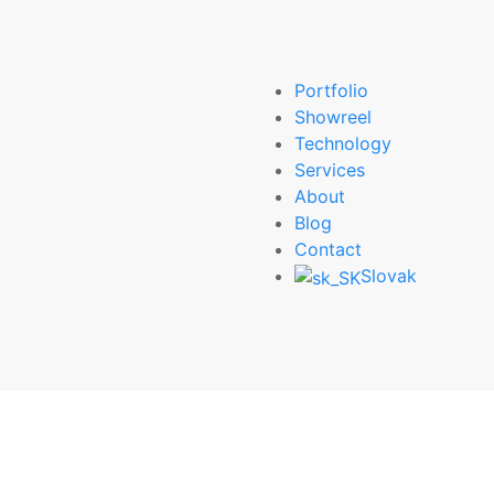
Portfolio
Showreel
Technology
Services
About
Blog
Contact
Slovak