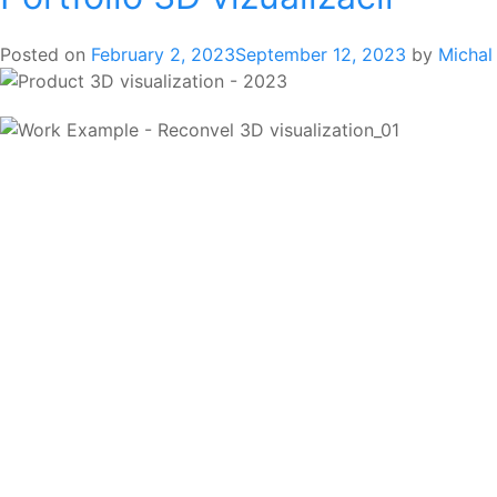
Posted on
February 2, 2023
September 12, 2023
by
Michal