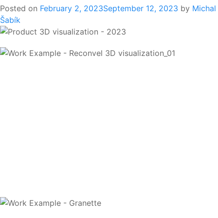
Posted on
February 2, 2023
September 12, 2023
by
Michal
Šabík