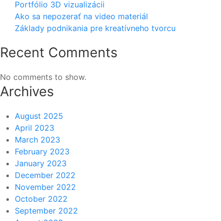
Portfólio 3D vizualizácii
Ako sa nepozerať na video materiál
Základy podnikania pre kreatívneho tvorcu
Recent Comments
No comments to show.
Archives
August 2025
April 2023
March 2023
February 2023
January 2023
December 2022
November 2022
October 2022
September 2022